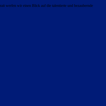
it werfen wir einen Blick auf die talentierte und bezaubernde