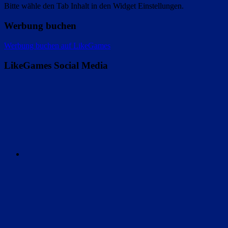
Bitte wähle den Tab Inhalt in den Widget Einstellungen.
Werbung buchen
Werbung buchen auf LikeGames
LikeGames Social Media
Twitter
Instagram