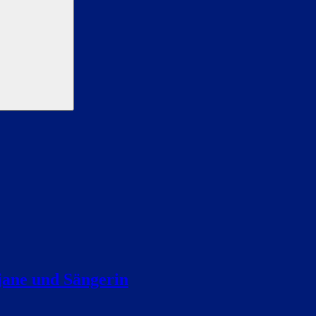
jane und Sängerin