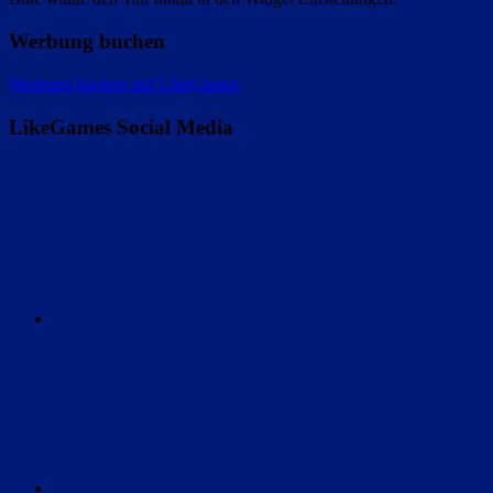
Werbung buchen
Werbung buchen auf LikeGames
LikeGames Social Media
Twitter
Instagram