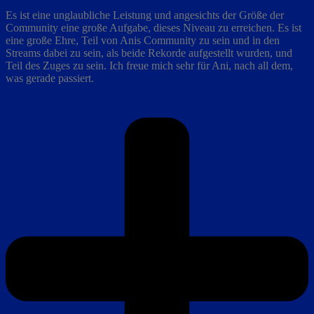
Es ist eine unglaubliche Leistung und angesichts der Größe der
Community eine große Aufgabe, dieses Niveau zu erreichen. Es ist
eine große Ehre, Teil von Anis Community zu sein und in den
Streams dabei zu sein, als beide Rekorde aufgestellt wurden, und
Teil des Zuges zu sein. Ich freue mich sehr für Ani, nach all dem,
was gerade passiert.