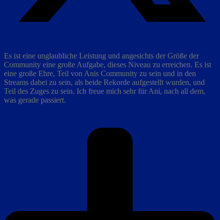
Es ist eine unglaubliche Leistung und angesichts der Größe der
Community eine große Aufgabe, dieses Niveau zu erreichen. Es ist
eine große Ehre, Teil von Anis Community zu sein und in den
Streams dabei zu sein, als beide Rekorde aufgestellt wurden, und
Teil des Zuges zu sein. Ich freue mich sehr für Ani, nach all dem,
was gerade passiert.