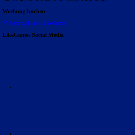
Werbung buchen
Werbung buchen auf LikeGames
LikeGames Social Media
Twitter
Instagram