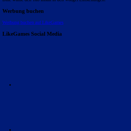
Werbung buchen
Werbung buchen auf LikeGames
LikeGames Social Media
Twitter
Instagram