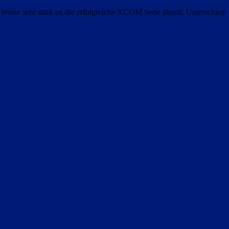
 Weise sehr stark an die erfolgreiche XCOM Serie ähnelt. Unterschied