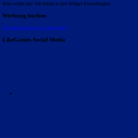
Bitte wähle den Tab Inhalt in den Widget Einstellungen.
Werbung buchen
Werbung buchen auf LikeGames
LikeGames Social Media
Twitter
Instagram