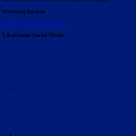
Werbung buchen
Werbung buchen auf LikeGames
LikeGames Social Media
Twitter
Instagram