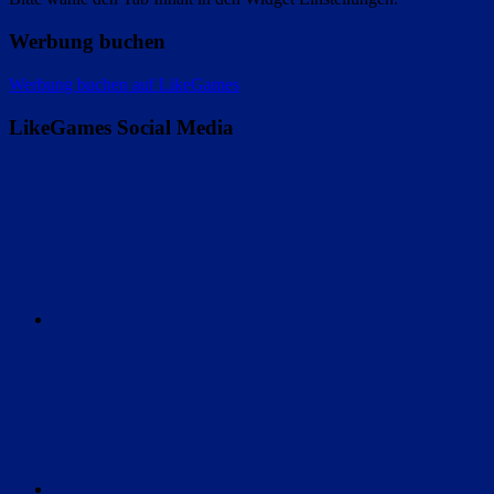
Werbung buchen
Werbung buchen auf LikeGames
LikeGames Social Media
Twitter
Instagram