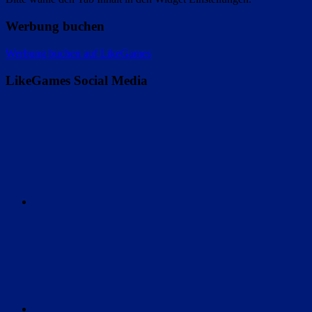
Werbung buchen
Werbung buchen auf LikeGames
LikeGames Social Media
Twitter
Instagram