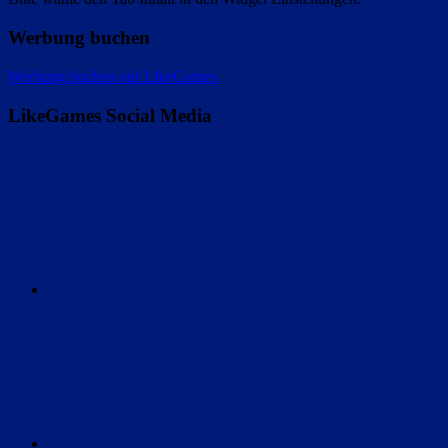
Werbung buchen
Werbung buchen auf LikeGames
LikeGames Social Media
Twitter
Instagram