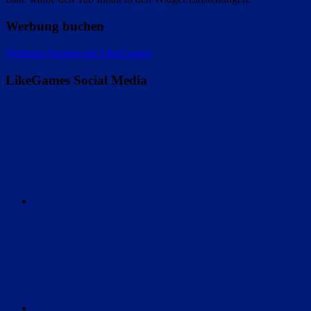
Werbung buchen
Werbung buchen auf LikeGames
LikeGames Social Media
Twitter
Instagram