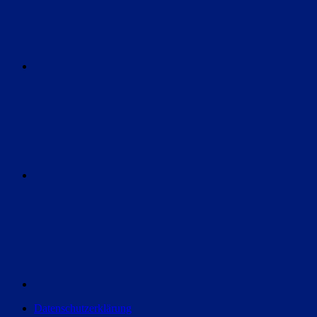
Instagram
Discord
Datenschutzerklärung