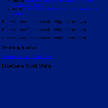
Mike zu
Shlorox & Tinkerleo Auswanderung von der
Schweiz auf die Insel
Bea zu
Mein Abschied und wie es mit LikeGamesNews
weitergeht!
Bitte wähle den Tab Inhalt in den Widget Einstellungen.
Bitte wähle den Tab Inhalt in den Widget Einstellungen.
Bitte wähle den Tab Inhalt in den Widget Einstellungen.
Werbung buchen
Werbung buchen auf LikeGames
LikeGames Social Media
Twitter