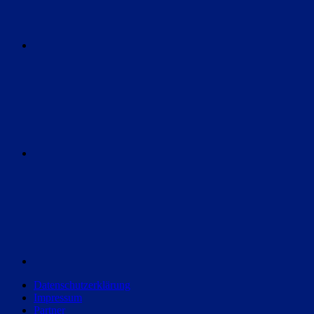
Instagram
Discord
Datenschutzerklärung
Impressum
Partner