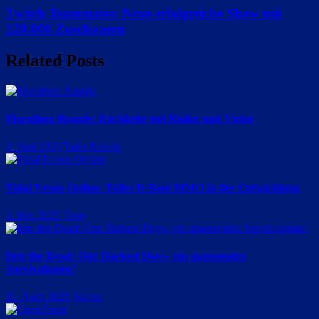
Twitch Teammates: Neue erfolgreiche Show mit
220.000 Zuschauern
Related Posts
Marathon Bungie: Rückkehr mit Risiko und Vision
3. Juni 2025
Taito Karasu
Tidal Nexus Online: Tolles U-Boot MMO in der Entwicklung
5. Mai 2025
Tony
Into the Dead: Our Darkest Days- ein spannendes
Survivalgame!
11. April 2025
Stefan