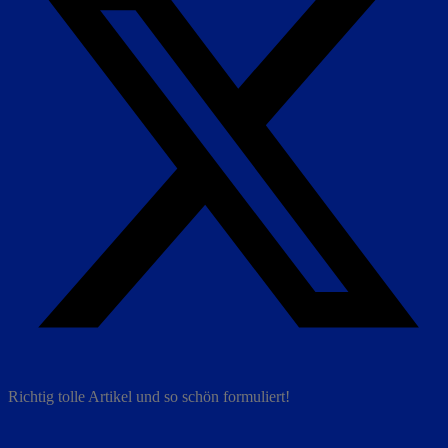
Richtig tolle Artikel und so schön formuliert!