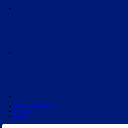
Instagram
Discord
Datenschutzerklärung
Impressum
Partner