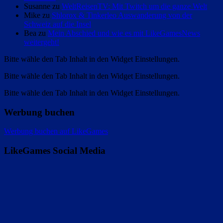
Susanne zu
WeltReisenTV: Mit Twitch um die ganze Welt
Mike zu
Shlorox & Tinkerleo Auswanderung von der
Schweiz auf die Insel
Bea zu
Mein Abschied und wie es mit LikeGamesNews
weitergeht!
Bitte wähle den Tab Inhalt in den Widget Einstellungen.
Bitte wähle den Tab Inhalt in den Widget Einstellungen.
Bitte wähle den Tab Inhalt in den Widget Einstellungen.
Werbung buchen
Werbung buchen auf LikeGames
LikeGames Social Media
Twitter