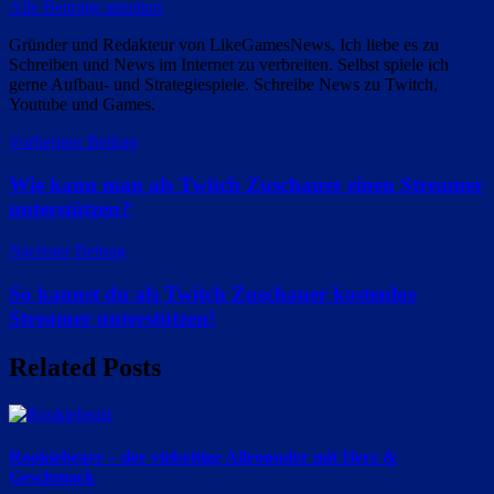
Alle Beiträge ansehen
Gründer und Redakteur von LikeGamesNews. Ich liebe es zu
Schreiben und News im Internet zu verbreiten. Selbst spiele ich
gerne Aufbau- und Strategiespiele. Schreibe News zu Twitch,
Youtube und Games.
Beitragsnavigation
Vorheriger Beitrag
Wie kann man als Twitch Zuschauer einen Streamer
unterstützen?
Nächster Beitrag
So kannst du als Twitch Zuschauer kostenlos
Streamer unterstützen!
Related Posts
Rookiebearr – der vielseitige Allrounder mit Herz &
Geschmack