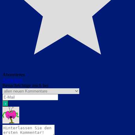
Abonnieren
Anmelden
Benachrichtige mich bei