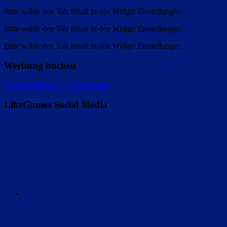
Bitte wähle den Tab Inhalt in den Widget Einstellungen.
Bitte wähle den Tab Inhalt in den Widget Einstellungen.
Bitte wähle den Tab Inhalt in den Widget Einstellungen.
Werbung buchen
Werbung buchen auf LikeGames
LikeGames Social Media
Twitter
Instagram