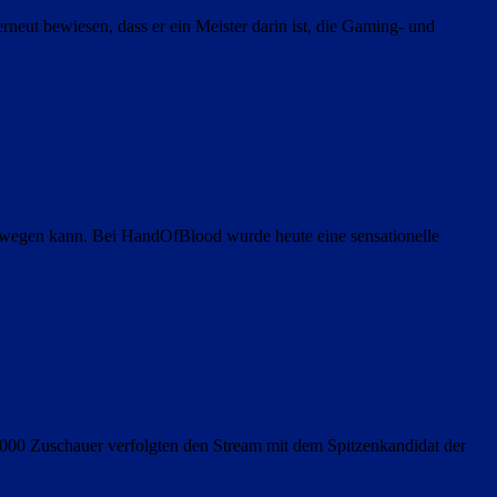
eut bewiesen, dass er ein Meister darin ist, die Gaming- und
bewegen kann. Bei HandOfBlood wurde heute eine sensationelle
000 Zuschauer verfolgten den Stream mit dem Spitzenkandidat der