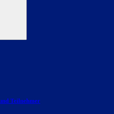
 und Teilnehmer