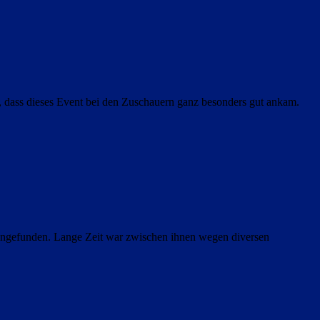
, dass dieses Event bei den Zuschauern ganz besonders gut ankam.
gefunden. Lange Zeit war zwischen ihnen wegen diversen