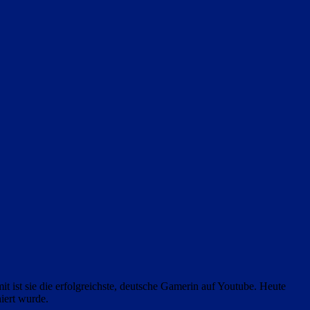
t ist sie die erfolgreichste, deutsche Gamerin auf Youtube. Heute
ert wurde.