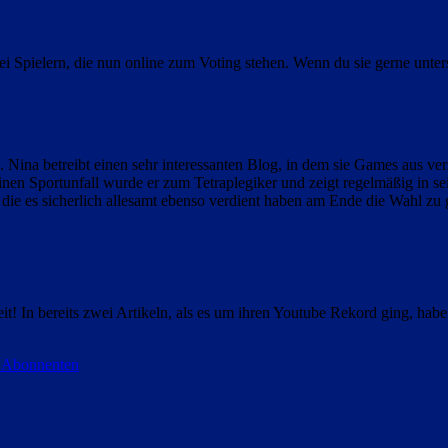
i Spielern, die nun online zum Voting stehen. Wenn du sie gerne unter
. Nina betreibt einen sehr interessanten Blog, in dem sie Games aus ve
nen Sportunfall wurde er zum Tetraplegiker und zeigt regelmäßig in se
, die es sicherlich allesamt ebenso verdient haben am Ende die Wahl zu
it! In bereits zwei Artikeln, als es um ihren Youtube Rekord ging, habe
on Abonnenten