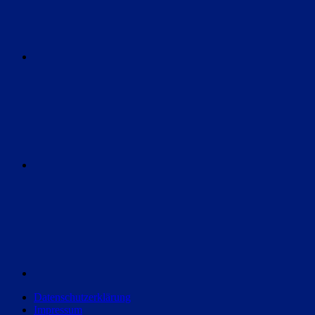
Instagram
Discord
Datenschutzerklärung
Impressum