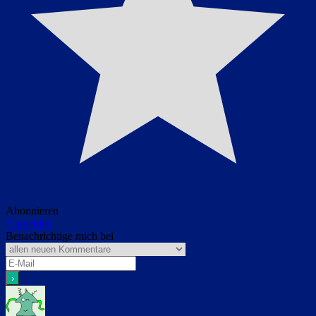
Abonnieren
Anmelden
Benachrichtige mich bei