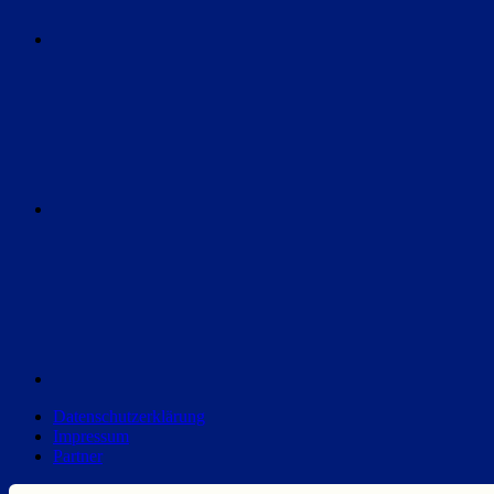
Instagram
Discord
Datenschutzerklärung
Impressum
Partner