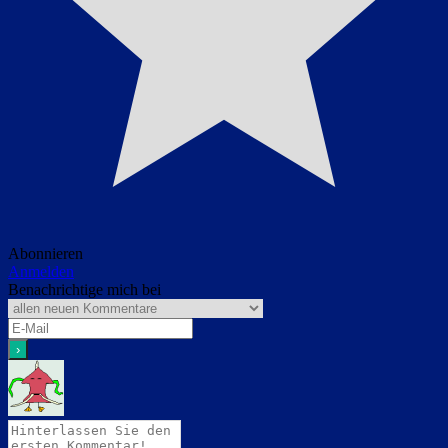
Abonnieren
Anmelden
Benachrichtige mich bei