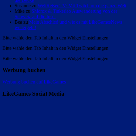
die Decke
Susanne zu
WeltReisenTV: Mit Twitch um die ganze Welt
Mike zu
Shlorox & Tinkerleo Auswanderung von der
Schweiz auf die Insel
Bea zu
Mein Abschied und wie es mit LikeGamesNews
weitergeht!
Bitte wähle den Tab Inhalt in den Widget Einstellungen.
Bitte wähle den Tab Inhalt in den Widget Einstellungen.
Bitte wähle den Tab Inhalt in den Widget Einstellungen.
Werbung buchen
Werbung buchen auf LikeGames
LikeGames Social Media
Twitter