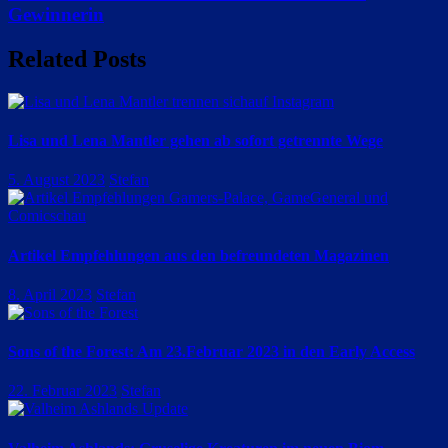
Gewinnerin
Related Posts
Lisa und Lena Mantler gehen ab sofort getrennte Wege
5. August 2023
Stefan
Artikel Empfehlungen aus den befreundeten Magazinen
8. April 2023
Stefan
Sons of the Forest: Am 23.Februar 2023 in den Early Access
22. Februar 2023
Stefan