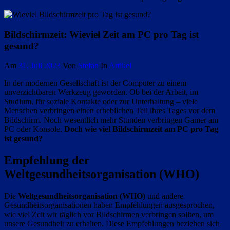
Bildschirmzeit: Wieviel Zeit am PC pro Tag ist
gesund?
Am
31. Juli 2023
Von
Stefan
In
Artikel
In der modernen Gesellschaft ist der Computer zu einem
unverzichtbaren Werkzeug geworden. Ob bei der Arbeit, im
Studium, für soziale Kontakte oder zur Unterhaltung – viele
Menschen verbringen einen erheblichen Teil ihres Tages vor dem
Bildschirm. Noch wesentlich mehr Stunden verbringen Gamer am
PC oder Konsole.
Doch wie viel Bildschirmzeit am PC pro Tag
ist gesund?
Empfehlung der
Weltgesundheitsorganisation (WHO)
Die
Weltgesundheitsorganisation (WHO)
und andere
Gesundheitsorganisationen haben Empfehlungen ausgesprochen,
wie viel Zeit wir täglich vor Bildschirmen verbringen sollten, um
unsere Gesundheit zu erhalten. Diese Empfehlungen beziehen sich