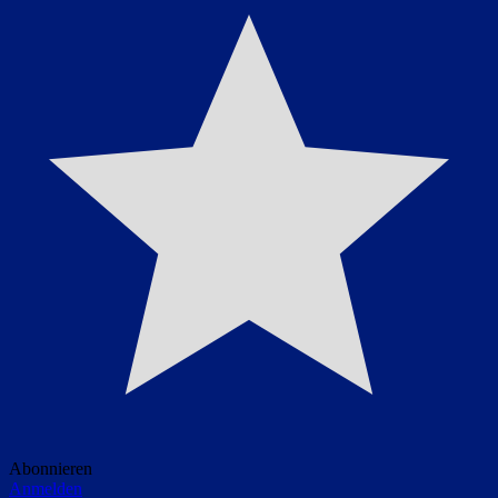
Abonnieren
Anmelden