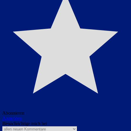
Abonnieren
Anmelden
Benachrichtige mich bei