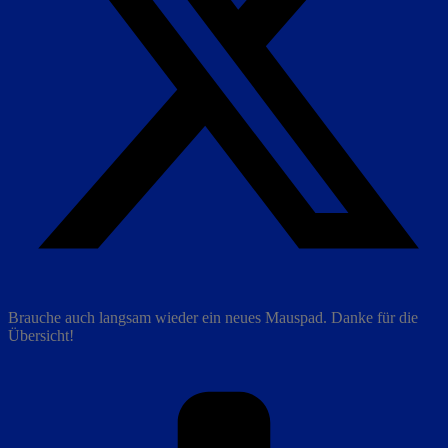
Brauche auch langsam wieder ein neues Mauspad. Danke für die
Übersicht!