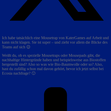
Ich habe tatsächlich eine Mousetrap von KaterGames auf Arbeit und
kann nicht klagen. Sie ist super – und zieht vor allem die Blicke des
Teams auf sich 😉
Weißt du, ob es spezielle Mousetraps oder Mousepads gibt, die
nachhaltige Hintergründe haben und beispielsweise aus Biostoffen
hergestellt sind? Also so was wie Bio-Baumwolle oder so? Also,
hast du zufällig schon mal davon gehört, bevor ich jetzt selbst bei
Ecosia nachfrage? 🙂