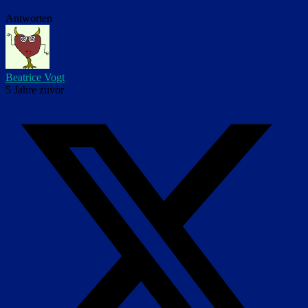
Antworten
Beatrice Vogt
5 Jahre zuvor