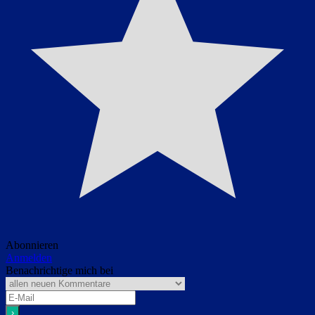
Abonnieren
Anmelden
Benachrichtige mich bei