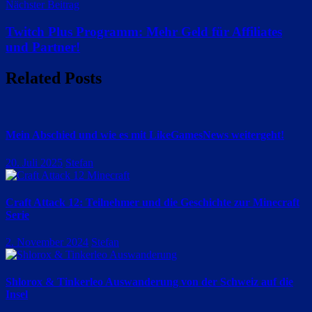
Nächster Beitrag
Twitch Plus Programm: Mehr Geld für Affiliates
und Partner!
Related Posts
Mein Abschied und wie es mit LikeGamesNews weitergeht!
20. Juli 2025
Stefan
Craft Attack 12: Teilnehmer und die Geschichte zur Minecraft
Serie
2. November 2024
Stefan
Shlorox & Tinkerleo Auswanderung von der Schweiz auf die
Insel