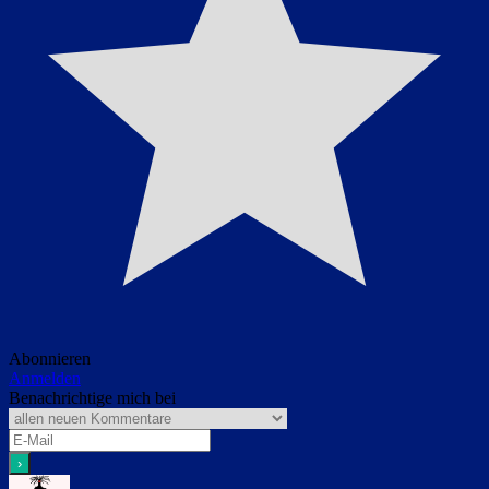
Abonnieren
Anmelden
Benachrichtige mich bei