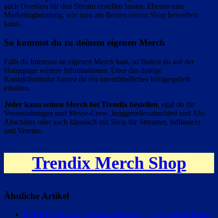
auch Overlays für den Stream erstellen lassen. Ebenso eine
Marketingberatung, wie man am Besten seinen Shop bewerben
kann.
So kommst du zu deinem eigenen Merch
Falls du Interesse an eigenen Merch hast, so findest du auf der
Homepage weitere Informationen. Über das dortige
Kontaktformular kannst du ein unverbindliches Infogespräch
erhalten.
Jeder kann seinen Merch bei Trendix bestellen
, egal ob für
Veranstaltungen und Messe-Crew, Junggesellenabschied und Abi-
Abschluss oder auch klassisch mit Shop für Streamer, Influencer
und Vereine.
Trendix Merch Shop
Ähnliche Artikel
PURE4U Streamer Agentur: Interview mit Managerin Franzi