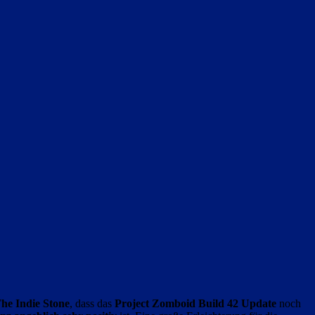
he Indie Stone
, dass das
Project Zomboid Build 42 Update
noch