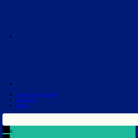
Discord
Datenschutzerklärung
Impressum
Partner
0