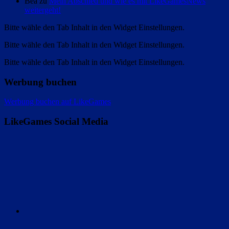
Bea zu
Mein Abschied und wie es mit LikeGamesNews
weitergeht!
Bitte wähle den Tab Inhalt in den Widget Einstellungen.
Bitte wähle den Tab Inhalt in den Widget Einstellungen.
Bitte wähle den Tab Inhalt in den Widget Einstellungen.
Werbung buchen
Werbung buchen auf LikeGames
LikeGames Social Media
Twitter
Instagram