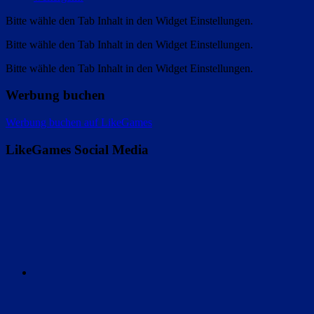
Bitte wähle den Tab Inhalt in den Widget Einstellungen.
Bitte wähle den Tab Inhalt in den Widget Einstellungen.
Bitte wähle den Tab Inhalt in den Widget Einstellungen.
Werbung buchen
Werbung buchen auf LikeGames
LikeGames Social Media
Twitter
Instagram