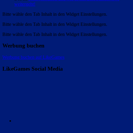
weitergeht!
Bitte wähle den Tab Inhalt in den Widget Einstellungen.
Bitte wähle den Tab Inhalt in den Widget Einstellungen.
Bitte wähle den Tab Inhalt in den Widget Einstellungen.
Werbung buchen
Werbung buchen auf LikeGames
LikeGames Social Media
Twitter
Instagram