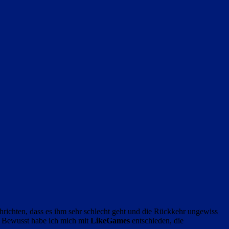
richten, dass es ihm sehr schlecht geht und die Rückkehr ungewiss
. Bewusst habe ich mich mit
LikeGames
entschieden, die