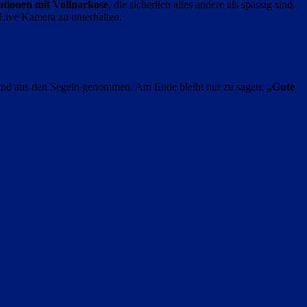
tionen mit Vollnarkose
, die sicherlich alles andere als spassig sind.
 Live Kamera zu unterhalten.
Wind aus den Segeln genommen. Am Ende bleibt nur zu sagen:
„Gute