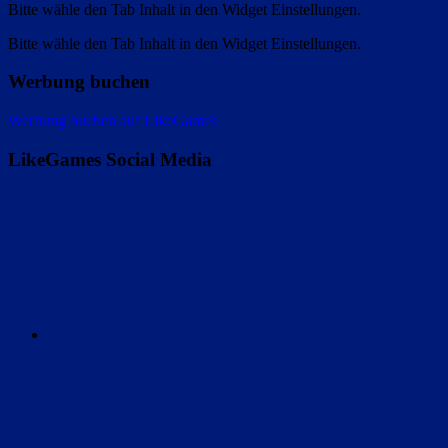
Bitte wähle den Tab Inhalt in den Widget Einstellungen.
Bitte wähle den Tab Inhalt in den Widget Einstellungen.
Werbung buchen
Werbung buchen auf LikeGames
LikeGames Social Media
Twitter
Instagram