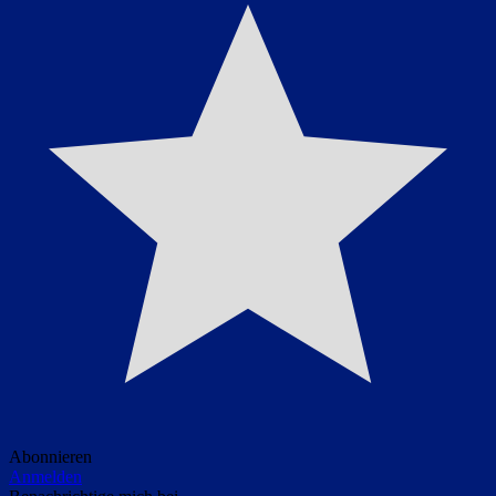
Abonnieren
Anmelden