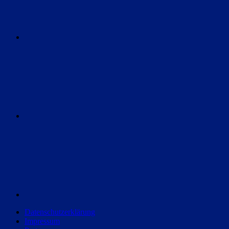
Instagram
Discord
Datenschutzerklärung
Impressum