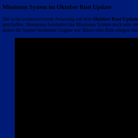
Missionen System im Oktober Rust Update
Die wohl nennenswerteste Neuerung mit dem
Oktober Rust Update
geschaffen. Momentan beinhaltet das Missionen System noch sehr ein
denen die Spieler bestimmte Gegner wie Bären oder Haie erlegen mü