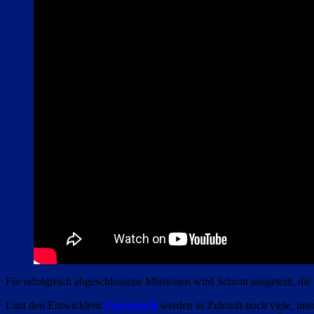
Für erfolgreich abgeschlossene Missionen wird Schrott ausgeteilt, d
Laut den Entwicklern
Facepunch
werden in Zukunft noch viele, inte