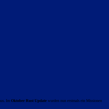
raus. Im
Oktober Rust Update
wurden nun erstmals ein Missionen