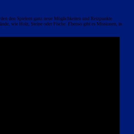
erden den Spielern ganz neue Möglichkeiten und Reizpunkte
de, wie Holz, Steine oder Fische. Ebenso gibt es Missionen, in