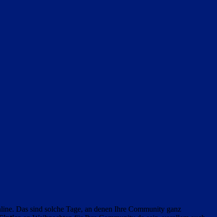
line. Das sind solche Tage, an denen Ihre Community ganz